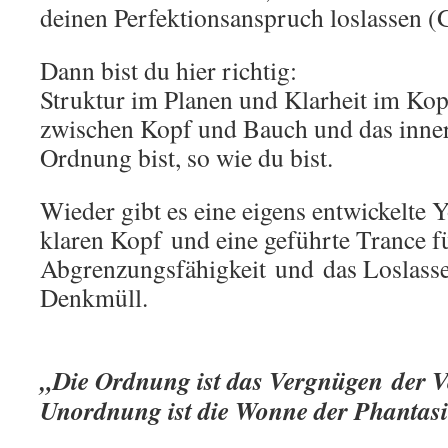
deinen Perfektionsanspruch loslassen (
Dann bist du hier richtig:
Struktur im Planen und Klarheit im Kop
zwischen Kopf und Bauch und das inner
Ordnung bist, so
wie du bist.
Wieder gibt es eine eigens entwickelte
klaren Kopf und eine geführte Trance f
Abgrenzungsfähigkeit und das Loslass
Denkmüll.
„Die Ordnung ist das Vergnügen der V
Unordnung ist die Wonne der Phantasi