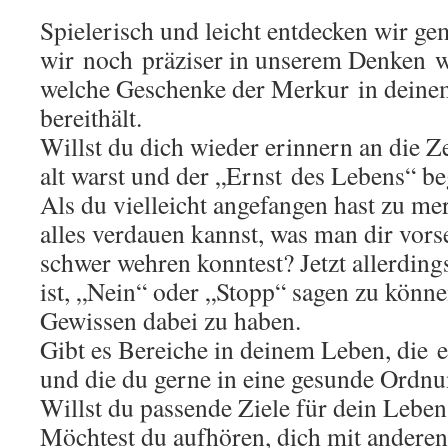
Spielerisch und leicht entdecken wir g
wir noch präziser in unserem Denken 
welche Geschenke der Merkur in deine
bereithält.
Willst du dich wieder erinnern an die Zei
alt warst und der „Ernst des Lebens“ b
Als du vielleicht angefangen hast zu me
alles verdauen kannst, was man dir vors
schwer wehren konntest? Jetzt allerdings
ist, „Nein“ oder „Stopp“ sagen zu könne
Gewissen dabei zu haben.
Gibt es Bereiche in deinem Leben, die e
und die du gerne in eine gesunde Ordn
Willst du passende Ziele für dein Leben
Möchtest du aufhören, dich mit anderen