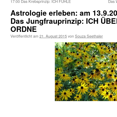
17:00 Das Krebsprinzip: ICH FÜHLE
Das 
Astrologie erleben: am 13.9.20
Das Jungfrauprinzip: ICH Ü
ORDNE
Veröffentlicht am
21. August 2015
von
Souza Seethaler