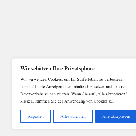
Wir schätzen Ihre Privatsphäre
Wir verwenden Cookies, um Ihr Surferlebnis zu verbessern,
personalisierte Anzeigen oder Inhalte einzusetzen und unseren
Datenverkehr zu analysieren. Wenn Sie auf „Alle akzeptieren"
klicken, stimmen Sie der Anwendung von Cookies zu.
Anpassen
Alles ablehnen
Alle akzeptieren