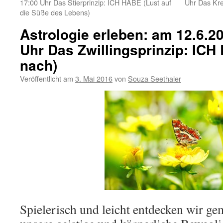
17:00 Uhr Das Stierprinzip: ICH HABE (Lust auf
Uhr Das Kr
die Süße des Lebens)
Astrologie erleben: am 12.6.20
Uhr Das Zwillingsprinzip: ICH
nach)
Veröffentlicht am
3. Mai 2016
von
Souza Seethaler
Spielerisch und leicht entdecken wir g