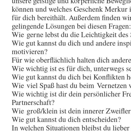
unsere geistige und körperliche Bewegli
können und welches Geschenk Merkur 
für dich bereithält. Außerdem finden 
gelingende Lösungen bei diesen Fragen:
Wie gerne lebst du die Leichtigkeit des
Wie gut kannst du dich und andere insp
motivieren?
Für wie oberflächlich halten dich ander
Wie wichtig ist es für dich, unterwegs 
Wie gut kannst du dich bei Konflikten h
Wie viel Spaß hast du beim Vernetzen
Wie wichtig ist dir dein persönlicher Fr
Partnerschaft?
Wie groß/klein ist dein innerer Zweifler
Wie gut kannst du dich entscheiden?
In welchen Situationen bleibst du lieber