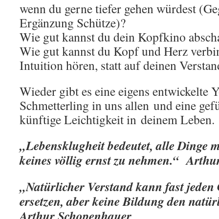
wenn du gerne tiefer gehen würdest (G
Ergänzung Schütze)?
Wie gut kannst du dein Kopfkino absch
Wie gut kannst du Kopf und Herz verbi
Intuition hören, statt auf deinen Versta
Wieder gibt es eine eigens entwickelte
Schmetterling in uns allen und eine gef
künftige Leichtigkeit in deinem Leben.
„Lebensklugheit bedeutet, alle Dinge m
keines völlig ernst zu nehmen.“ Arthur
„Natürlicher Verstand kann fast jeden
ersetzen, aber keine Bildung den natür
Arthur Schopenhauer