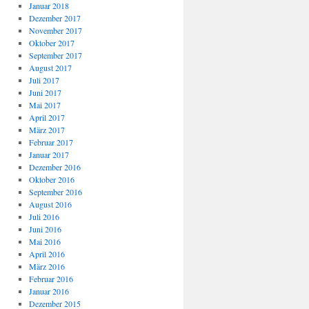
Januar 2018
Dezember 2017
November 2017
Oktober 2017
September 2017
August 2017
Juli 2017
Juni 2017
Mai 2017
April 2017
März 2017
Februar 2017
Januar 2017
Dezember 2016
Oktober 2016
September 2016
August 2016
Juli 2016
Juni 2016
Mai 2016
April 2016
März 2016
Februar 2016
Januar 2016
Dezember 2015