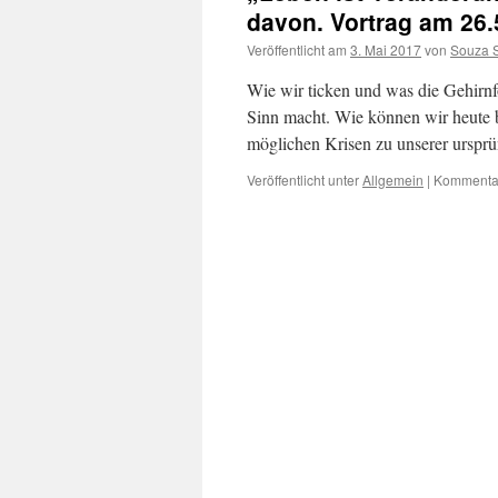
davon. Vortrag am 26.
Veröffentlicht am
3. Mai 2017
von
Souza S
Wie wir ticken und was die Gehirnf
Sinn macht. Wie können wir heute 
möglichen Krisen zu unserer urspr
Veröffentlicht unter
Allgemein
|
Kommentar