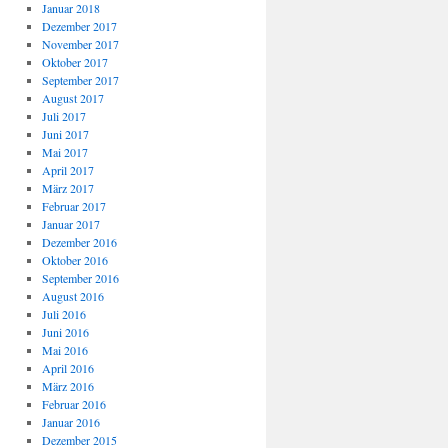
Januar 2018
Dezember 2017
November 2017
Oktober 2017
September 2017
August 2017
Juli 2017
Juni 2017
Mai 2017
April 2017
März 2017
Februar 2017
Januar 2017
Dezember 2016
Oktober 2016
September 2016
August 2016
Juli 2016
Juni 2016
Mai 2016
April 2016
März 2016
Februar 2016
Januar 2016
Dezember 2015