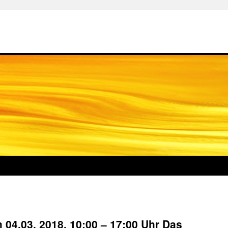
 04.03. 2018, 10:00 – 17:00 Uhr Das